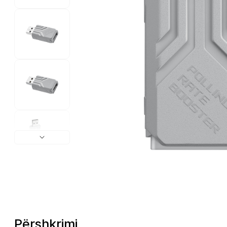
Përshkrimi