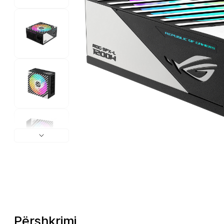
Përshkrimi