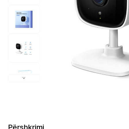
Përshkrimi