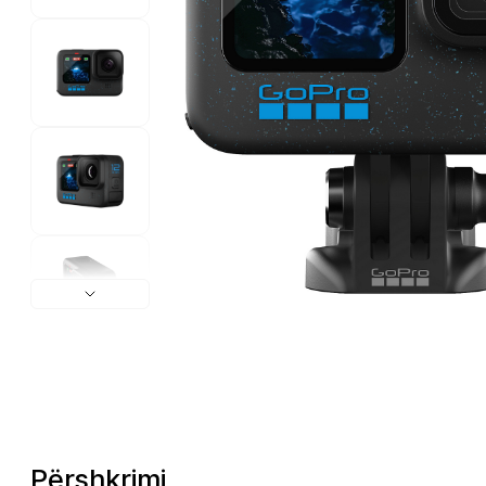
Përshkrimi