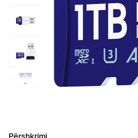
Përshkrimi