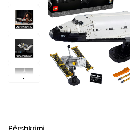
Përshkrimi