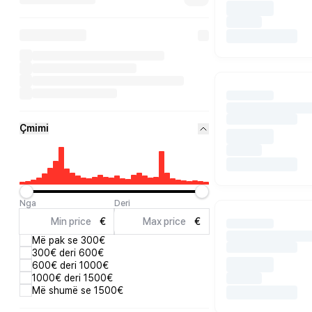
Çmimi
Nga
Deri
€
€
Më pak se 300€
300€ deri 600€
600€ deri 1000€
1000€ deri 1500€
Më shumë se 1500€