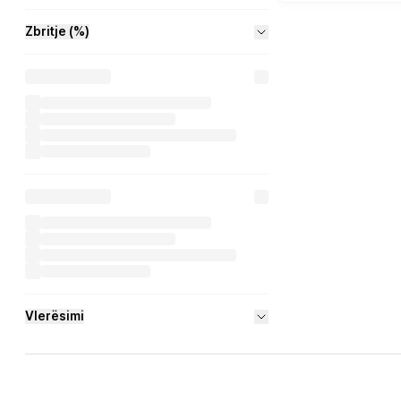
Zbritje (%)
Vlerësimi