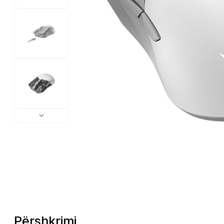
Përshkrimi