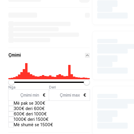
Çmimi
Nga
Deri
€
€
Më pak se 300€
300€ deri 600€
600€ deri 1000€
1000€ deri 1500€
Më shumë se 1500€