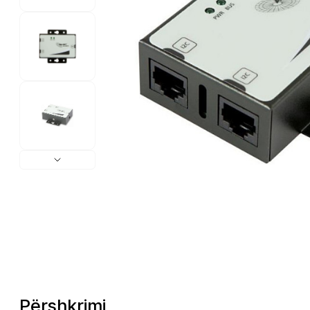
Përshkrimi