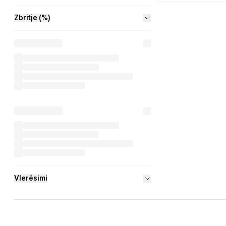
Zbritje (%)
Vlerësimi