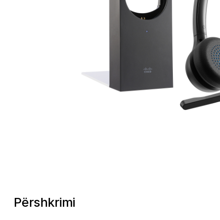
Përshkrimi