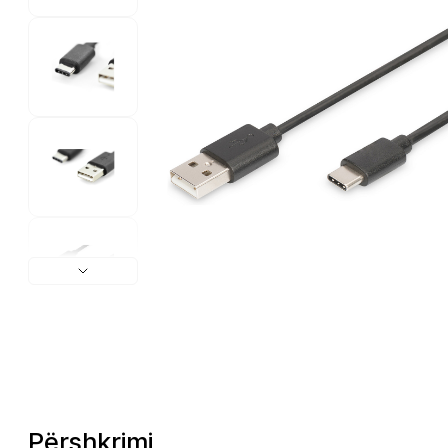
Përshkrimi