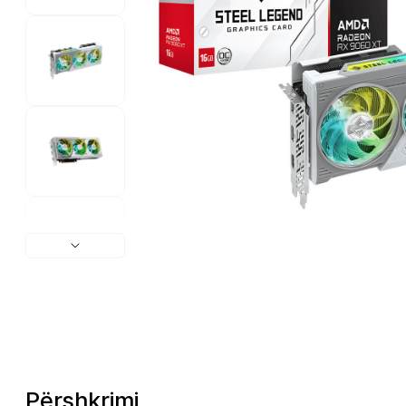
Përshkrimi