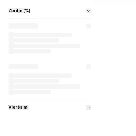
Zbritje (%)
Vlerësimi