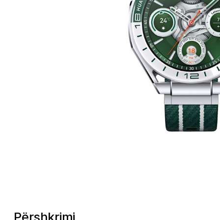
Përshkrimi