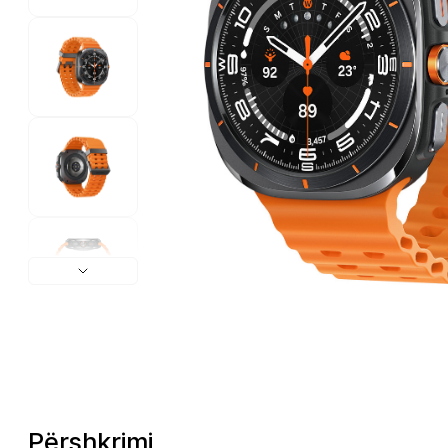
Përshkrimi