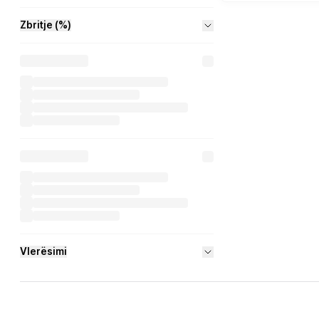
Zbritje (%)
Vlerësimi