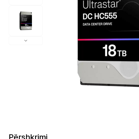
Përshkrimi