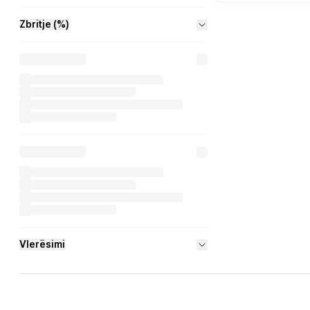
Zbritje (%)
Vlerësimi