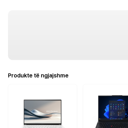
Produkte të ngjajshme