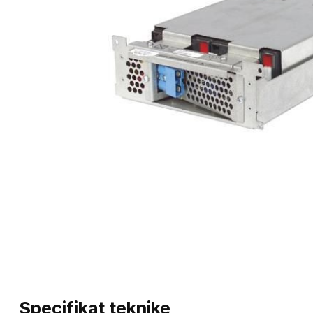
Specifikat teknike